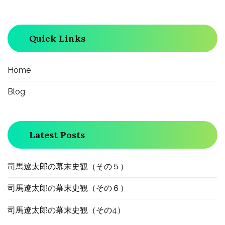
Quick Links
Home
Blog
Latest Posts
司馬遼太郎の幕末史観（その５）
司馬遼太郎の幕末史観（その６）
司馬遼太郎の幕末史観（その4）