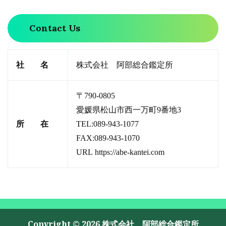
Contact Us
社 名
株式会社 阿部総合鑑定所
〒790-0805
愛媛県松山市西一万町9番地3
所 在
TEL:089-943-1077
FAX:089-943-1070
URL
https://abe-kantei.com
Copyright © 2026 株式会社 阿部総合鑑定所