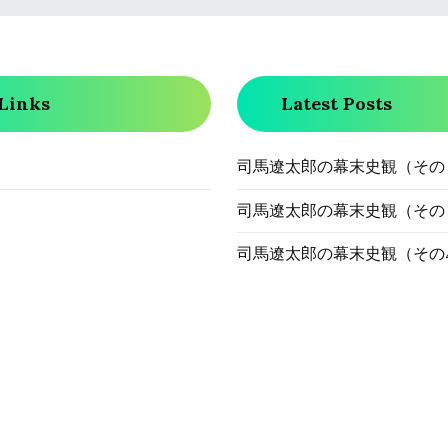
Links
Latest Posts
司馬遼太郎の幕末史観（その
司馬遼太郎の幕末史観（その
司馬遼太郎の幕末史観（その