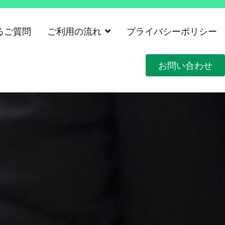
るご質問
ご利用の流れ
プライバシーポリシー
お問い合わせ