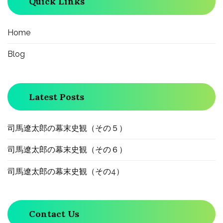
Quick Links
Home
Blog
Latest Posts
司馬遼太郎の幕末史観（その５）
司馬遼太郎の幕末史観（その６）
司馬遼太郎の幕末史観（その4）
Contact Us