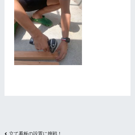
立て看板の設置に挑戦！