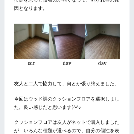
因となります。
sdr
dav
dav
友人と二人で協力して、何とか張り終えました。
今回はウッド調のクッションフロアを選択しまし
た。良い感じだと思います(^^♪
クッションフロアは友人がネットで購入しました
が、いろんな種類が選べるので、自分の個性を表