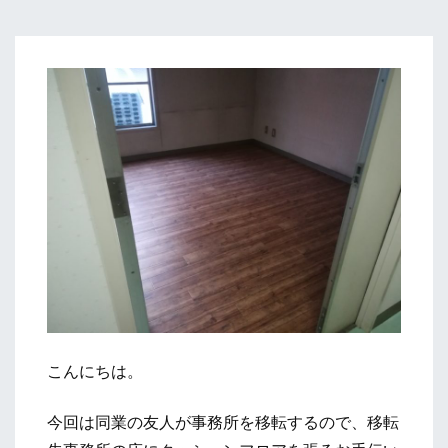
こんにちは。
今回は同業の友人が事務所を移転するので、移転