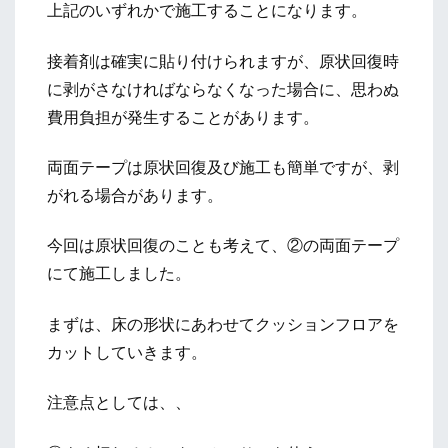
上記のいずれかで施工することになります。
接着剤は確実に貼り付けられますが、原状回復時
に剥がさなければならなくなった場合に、思わぬ
費用負担が発生することがあります。
両面テープは原状回復及び施工も簡単ですが、剥
がれる場合があります。
今回は原状回復のことも考えて、②の両面テープ
にて施工しました。
まずは、床の形状にあわせてクッションフロアを
カットしていきます。
注意点としては、、